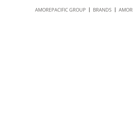
AMOREPACIFIC GROUP
BRANDS
AMORE