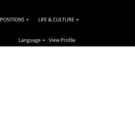
 POSITIONS
LIFE & CULTURE
Language
View Profile