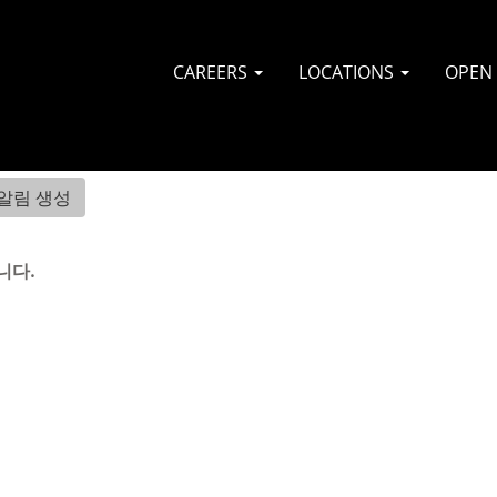
CAREERS
LOCATIONS
OPEN
알림 생성
니다.