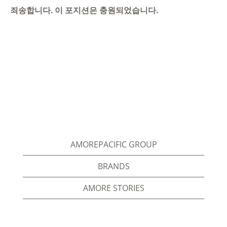
죄송합니다. 이 포지션은 충원되었습니다.
AMOREPACIFIC GROUP
BRANDS
AMORE STORIES