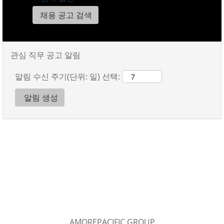
관심 직무 공고 알림
알림 수신 주기(단위: 일) 선택:
AMOREPACIFIC GROUP