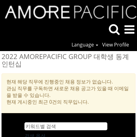
Language
View Profile
2022 AMOREPACIFIC GROUP 대학생 동계
인턴십
현재 해당 직무에 진행중인 채용 정보가 없습니다.
관심 직무를 구독하면 새로운 채용 공고가 있을 때 이메일
을 받을 수 있습니다.
현재 게시중인 최근 0건의 직무입니다.
검색 옵션